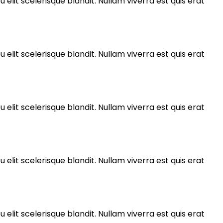
 elit scelerisque blandit. Nullam viverra est quis erat
 elit scelerisque blandit. Nullam viverra est quis erat
 elit scelerisque blandit. Nullam viverra est quis erat
 elit scelerisque blandit. Nullam viverra est quis erat
 elit scelerisque blandit. Nullam viverra est quis erat