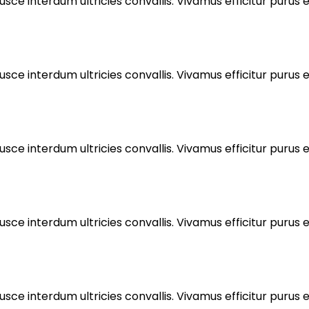
sce interdum ultricies convallis. Vivamus efficitur purus eu
sce interdum ultricies convallis. Vivamus efficitur purus eu
sce interdum ultricies convallis. Vivamus efficitur purus eu
sce interdum ultricies convallis. Vivamus efficitur purus eu
sce interdum ultricies convallis. Vivamus efficitur purus eu