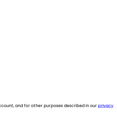
ccount, and for other purposes described in our
privacy