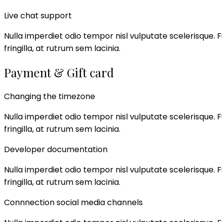
Live chat support
Nulla imperdiet odio tempor nisl vulputate scelerisque. Fu
fringilla, at rutrum sem lacinia.
Payment & Gift card
Changing the timezone
Nulla imperdiet odio tempor nisl vulputate scelerisque. Fu
fringilla, at rutrum sem lacinia.
Developer documentation
Nulla imperdiet odio tempor nisl vulputate scelerisque. Fu
fringilla, at rutrum sem lacinia.
Connnection social media channels