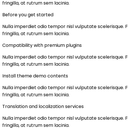
fringilla, at rutrum sem lacinia.
Before you get started
Nulla imperdiet odio tempor nisl vulputate scelerisque. Fu
fringilla, at rutrum sem lacinia.
Compatibility with premium plugins
Nulla imperdiet odio tempor nisl vulputate scelerisque. Fu
fringilla, at rutrum sem lacinia.
Install theme demo contents
Nulla imperdiet odio tempor nisl vulputate scelerisque. Fu
fringilla, at rutrum sem lacinia.
Translation and localization services
Nulla imperdiet odio tempor nisl vulputate scelerisque. Fu
fringilla, at rutrum sem lacinia.