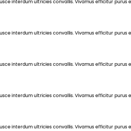
sce interdum ultricies convallis. Vivamus efficitur purus eu
sce interdum ultricies convallis. Vivamus efficitur purus eu
sce interdum ultricies convallis. Vivamus efficitur purus eu
sce interdum ultricies convallis. Vivamus efficitur purus eu
sce interdum ultricies convallis. Vivamus efficitur purus eu