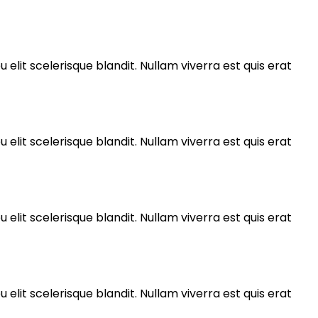
 elit scelerisque blandit. Nullam viverra est quis erat
 elit scelerisque blandit. Nullam viverra est quis erat
 elit scelerisque blandit. Nullam viverra est quis erat
 elit scelerisque blandit. Nullam viverra est quis erat