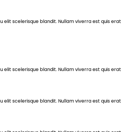
 elit scelerisque blandit. Nullam viverra est quis erat
 elit scelerisque blandit. Nullam viverra est quis erat
 elit scelerisque blandit. Nullam viverra est quis erat