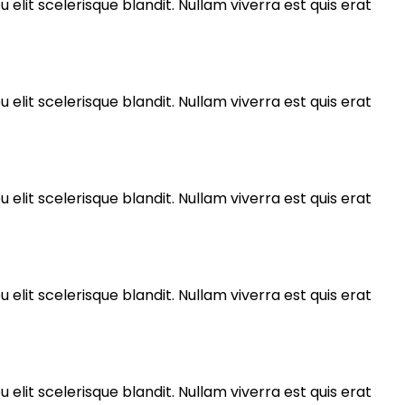
 elit scelerisque blandit. Nullam viverra est quis erat
 elit scelerisque blandit. Nullam viverra est quis erat
 elit scelerisque blandit. Nullam viverra est quis erat
 elit scelerisque blandit. Nullam viverra est quis erat
 elit scelerisque blandit. Nullam viverra est quis erat