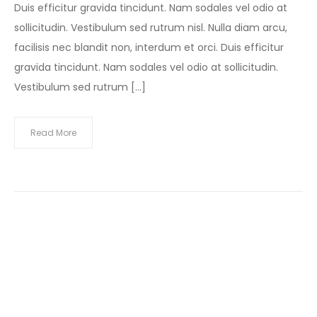
Duis efficitur gravida tincidunt. Nam sodales vel odio at
sollicitudin. Vestibulum sed rutrum nisl. Nulla diam arcu,
facilisis nec blandit non, interdum et orci. Duis efficitur
gravida tincidunt. Nam sodales vel odio at sollicitudin.
Vestibulum sed rutrum […]
Read More