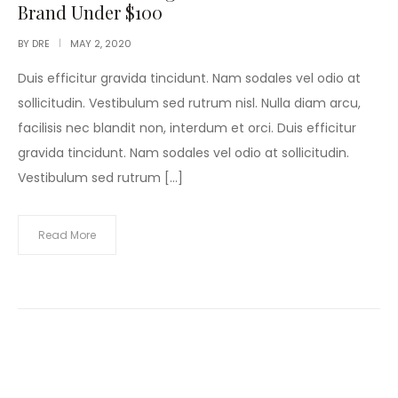
Brand Under $100
BY
DRE
MAY 2, 2020
Duis efficitur gravida tincidunt. Nam sodales vel odio at
sollicitudin. Vestibulum sed rutrum nisl. Nulla diam arcu,
facilisis nec blandit non, interdum et orci. Duis efficitur
gravida tincidunt. Nam sodales vel odio at sollicitudin.
Vestibulum sed rutrum […]
Read More