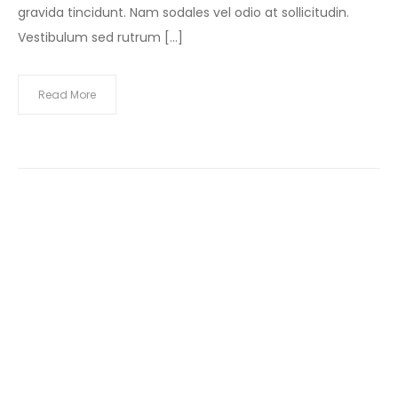
gravida tincidunt. Nam sodales vel odio at sollicitudin.
Vestibulum sed rutrum […]
Read More