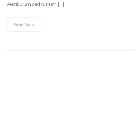
Vestibulum sed rutrum […]
Read More